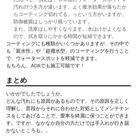
汚れのつき方が違います。よく撥水効果が落ちたか
らコーティング切れてる、っという方がいますが、
防御被膜はしっかり残っています。
また、洗車はしやすくなります。水はけがよくなる
ので、拭き取りにかかる時間が短縮できます。
コーティングにも種類がいくつかありますが、その中で
も「親水性」や「超撥水型」のコーティングを行うこと
で、ウォータースポットを軽減できます。
もちろん、ADAでも施工可能です！
まとめ
いかがでしたでしょうか。
どんな汚れにも原因があるものです。その原因を正しく
理解し、普段からそれに合わせた対処としてメンテナン
スをしてあげることで、愛車を綺麗に保つことができま
す。ですが、なかなか自分の力だけでは手入れが行き届
かないところも。。