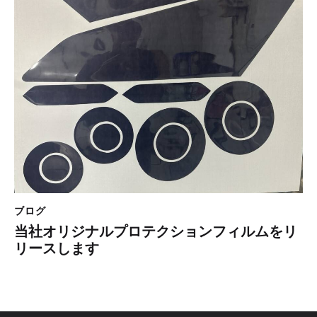
ブログ
当社オリジナルプロテクションフィルムをリ
リースします