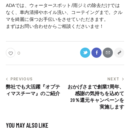
ADAでは、ウォータースポット/雨ジミの除去だけでは
なく、車内清掃やホイル洗い、コーテイングまで。クル
マを綺麗に保つお手伝いをさせていただきます。
まずはお問い合わせからご相談くださいませ！
0
PREVIOUS
NEXT
弊社でも大活躍『オプテ
おかげさまで創業7周年、
ィマスチーマ』のご紹介
感謝の気持ちを込めて
20％還元キャンペーンを
実施します
YOU MAY ALSO LIKE