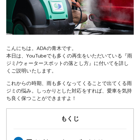
こんにちは。ADAの青木です。
本日は、YouTubeでも多くの再生をいただいている『雨
ジミ/ウォータースポットの落とし方』に付いてを詳し
くご説明いたします。
これからの時期、雨も多くなってくることで出てくる雨
ジミの悩み。しっかりとした対応をすれば、愛車を気持
ち良く保つことができますよ！
もくじ