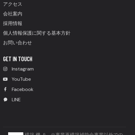
アクセス
会社案内
採用情報
個人情報保護に関する基本方針
お問い合わせ
GET IN TOUCH
Instagram
YouTube
Facebook
LINE
事業再構築 機-5 ※事業再構築補助金事業以外での