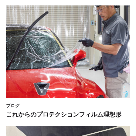
ブログ
これからのプロテクションフィルム理想形