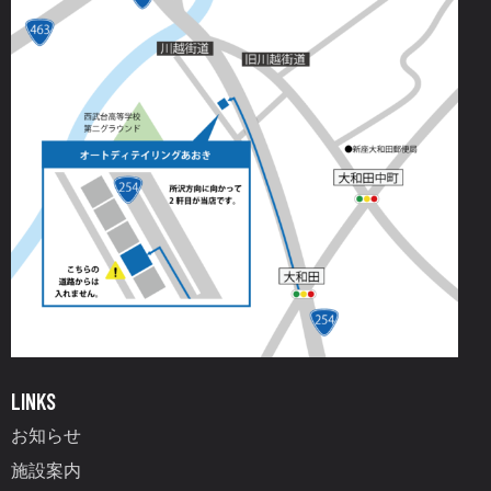
LINKS
お知らせ
施設案内