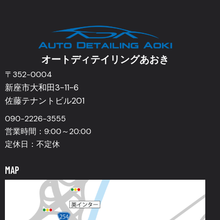
オートディテイリングあおき​
〒352-0004
新座市大和田3-11-6
佐藤テナントビル201
090-2226-3555
営業時間：9:00～20:00
定休日：不定休
MAP