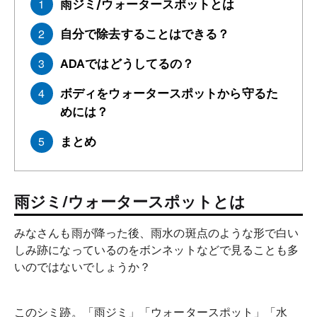
雨ジミ/ウォータースポットとは
自分で除去することはできる？
ADAではどうしてるの？
ボディをウォータースポットから守るた
めには？
まとめ
雨ジミ/ウォータースポットとは
みなさんも雨が降った後、雨水の斑点のような形で白い
しみ跡になっているのをボンネットなどで見ることも多
いのではないでしょうか？
このシミ跡。「雨ジミ」「ウォータースポット」「水