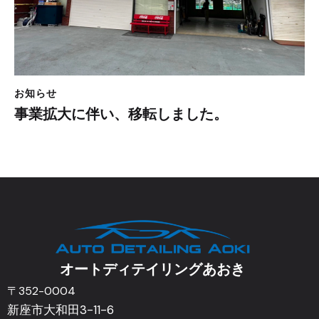
お知らせ
事業拡大に伴い、移転しました。
オートディテイリングあおき​
〒352-0004
新座市大和田3-11-6