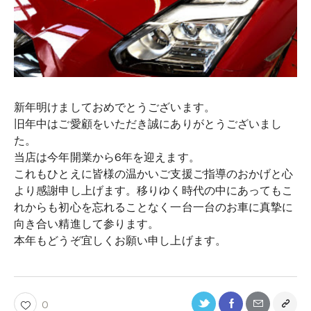
新年明けましておめでとうございます。
旧年中はご愛顧をいただき誠にありがとうございまし
た。
当店は今年開業から6年を迎えます。
これもひとえに皆様の温かいご支援ご指導のおかげと心
より感謝申し上げます。移りゆく時代の中にあってもこ
れからも初心を忘れることなく一台一台のお車に真摯に
向き合い精進して参ります。
本年もどうぞ宜しくお願い申し上げます。
0