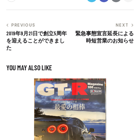
PREVIOUS
NEXT
2019年9月21日で創立5周年
緊急事態宣言延長による
を迎えることができまし
時短営業のお知らせ
た
YOU MAY ALSO LIKE