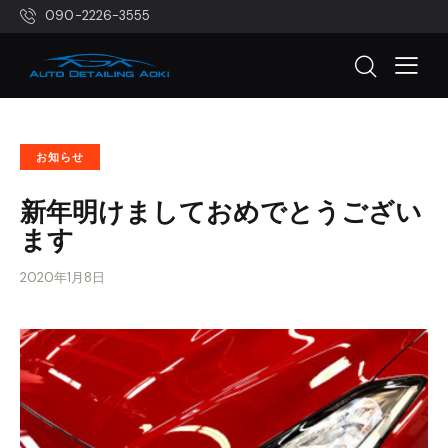
090-2226-3555
お知らせ
新年明けましておめでとうござい
ます
2020年1月8日