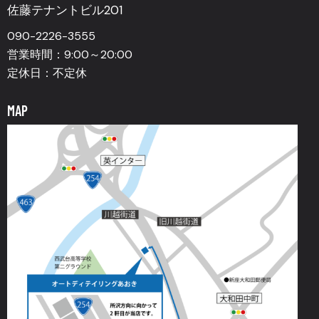
佐藤テナントビル201
090-2226-3555
営業時間：9:00～20:00
定休日：不定休
MAP