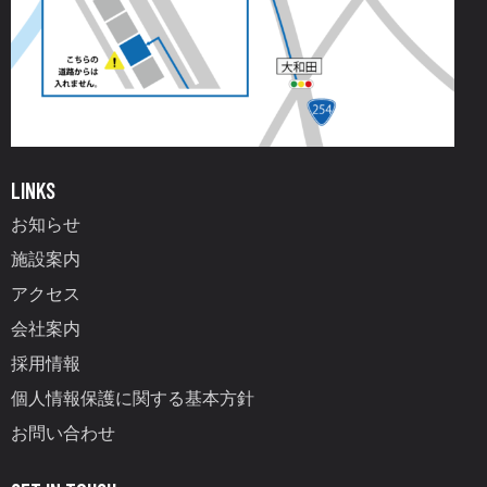
LINKS
お知らせ
施設案内
アクセス
会社案内
採用情報
個人情報保護に関する基本方針
お問い合わせ